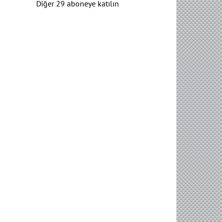
Diğer 29 aboneye katılın