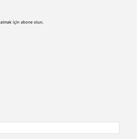
m almak için abone olun.