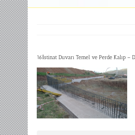
16İstinat Duvarı Temel ve Perde Kalıp – 