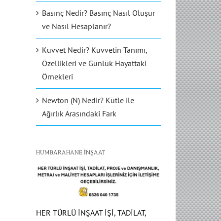
Basınç Nedir? Basınç Nasıl Oluşur
ve Nasıl Hesaplanır?
Kuvvet Nedir? Kuvvetin Tanımı,
Özellikleri ve Günlük Hayattaki
Örnekleri
Newton (N) Nedir? Kütle ile
Ağırlık Arasındaki Fark
HUMBARAHANE İNŞAAT
HER TÜRLÜ İNŞAAT İŞİ, TADİLAT,