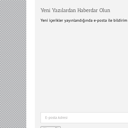
Yeni Yazılardan Haberdar Olun
Yeni içerikler yayınlandığında e-posta ile bildiri
E-
posta