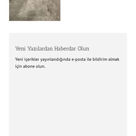
Yeni Yazılardan Haberdar Olun
Yeni içerikler yayınlandığında e-posta ile bildirim almak
için abone olun.