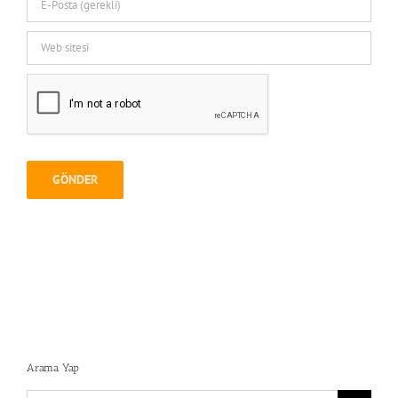
Arama Yap