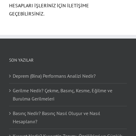
HESAPLARI İŞLERİNİZ İÇİN İLETİŞİME
GEÇEBİLİRSİNİZ.
SON YAZILAR
Deprem (Bina) Performans Analizi Nedir?
Gerilme Nedir? Çekme, Basınç, Kesme, Eğilme ve
Burulma Gerilmeleri
Basınç Nedir? Basınç Nasıl Oluşur ve Nasıl
Hesaplanır?