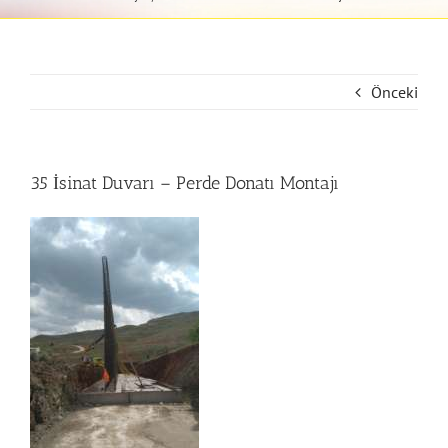
Önceki
35 İsinat Duvarı – Perde Donatı Montajı