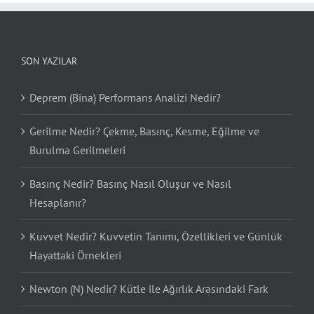
SON YAZILAR
Deprem (Bina) Performans Analizi Nedir?
Gerilme Nedir? Çekme, Basınç, Kesme, Eğilme ve
Burulma Gerilmeleri
Basınç Nedir? Basınç Nasıl Oluşur ve Nasıl
Hesaplanır?
Kuvvet Nedir? Kuvvetin Tanımı, Özellikleri ve Günlük
Hayattaki Örnekleri
Newton (N) Nedir? Kütle ile Ağırlık Arasındaki Fark