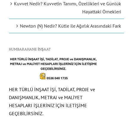
Kuvvet Nedir? Kuvvetin Tanımı, Özellikleri ve Günlük
Hayattaki Örnekleri
Newton (N) Nedir? Kütle ile Ağırlık Arasındaki Fark
HUMBARAHANE İNŞAAT
HER TÜRLÜ İNŞAAT İŞİ, TADİLAT, PROJE ve
DANIŞMANLIK, METRAJ ve MALİYET
HESAPLARI İŞLERİNİZ İÇİN İLETİŞİME
GEÇEBİLİRSİNİZ.