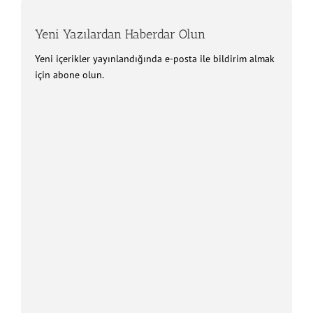
Yeni Yazılardan Haberdar Olun
Yeni içerikler yayınlandığında e-posta ile bildirim almak
için abone olun.