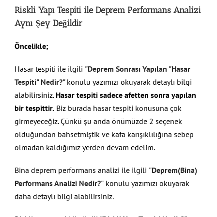
Riskli Yapı Tespiti ile Deprem Performans Analizi
Aynı Şey Değildir
Öncelikle;
Hasar tespiti ile ilgili
"Deprem Sonrası Yapılan "Hasar
Tespiti" Nedir?"
konulu yazımızı okuyarak detaylı bilgi
alabilirsiniz.
Hasar tespiti sadece afetten sonra yapılan
bir tespittir.
Biz burada hasar tespiti konusuna çok
girmeyeceğiz. Çünkü şu anda önümüzde 2 seçenek
olduğundan bahsetmiştik ve kafa karışıklılığına sebep
olmadan kaldığımız yerden devam edelim.
Bina deprem performans analizi ile ilgili
"Deprem(Bina)
Performans Analizi Nedir?"
konulu yazımızı okuyarak
daha detaylı bilgi alabilirsiniz.