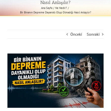
Nasıl Anlaşılır?
Ana Sayfa
Ne Nedir?
Bir Binanın Depreme Dayanıklı Olup Olmadığı Nasıl Anlaşılır?
Önceki
Sonraki
View
Larger
Image