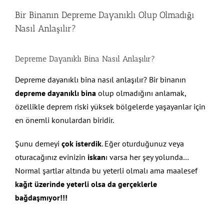
Bir Binanın Depreme Dayanıklı Olup Olmadığı
Nasıl Anlaşılır?
Depreme Dayanıklı Bina Nasıl Anlaşılır?
Depreme dayanıklı bina nasıl anlaşılır? Bir binanın
depreme dayanıklı bina
olup olmadığını anlamak,
özellikle deprem riski yüksek bölgelerde yaşayanlar için
en önemli konulardan biridir.
Şunu demeyi
çok isterdik
. Eğer oturduğunuz veya
oturacağınız evinizin
iskan
ı varsa her şey yolunda…
Normal şartlar altında bu yeterli olmalı ama maalesef
kağıt üzerinde yeterli olsa da gerçeklerle
bağdaşmıyor!!!