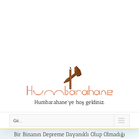
Humbarahane'ye hoş geldiniz.
Git...
Bir Binanın Depreme Dayanıklı Olup Olmadığı