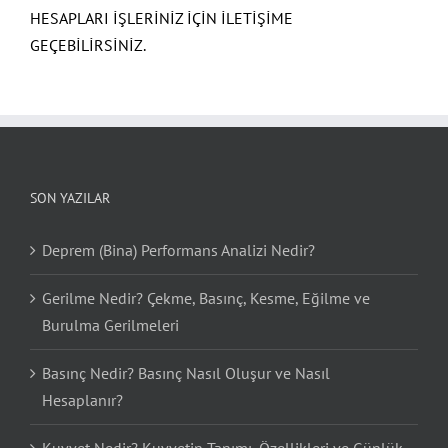
HESAPLARI İŞLERİNİZ İÇİN İLETİŞİME
GEÇEBİLİRSİNİZ.
SON YAZILAR
Deprem (Bina) Performans Analizi Nedir?
Gerilme Nedir? Çekme, Basınç, Kesme, Eğilme ve
Burulma Gerilmeleri
Basınç Nedir? Basınç Nasıl Oluşur ve Nasıl
Hesaplanır?