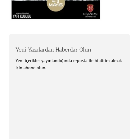
Yeni Yazılardan Haberdar Olun
Yeni içerikler yayınlandığında e-posta ile bildirim almak
için abone olun.