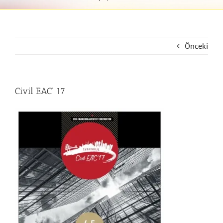
Önceki
Civil EAC’ 17