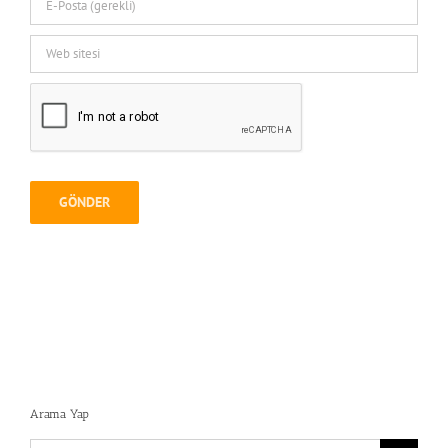
Arama Yap