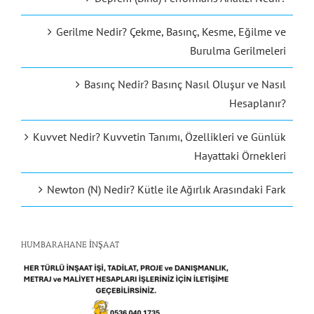
Gerilme Nedir? Çekme, Basınç, Kesme, Eğilme ve
Burulma Gerilmeleri
Basınç Nedir? Basınç Nasıl Oluşur ve Nasıl
Hesaplanır?
Kuvvet Nedir? Kuvvetin Tanımı, Özellikleri ve Günlük
Hayattaki Örnekleri
Newton (N) Nedir? Kütle ile Ağırlık Arasındaki Fark
HUMBARAHANE İNŞAAT