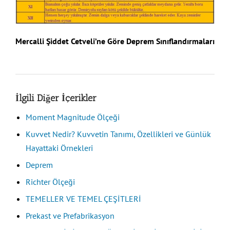
Mercalli Şiddet Cetveli’ne Göre Deprem Sınıflandırmaları
İlgili Diğer İçerikler
Moment Magnitude Ölçeği
Kuvvet Nedir? Kuvvetin Tanımı, Özellikleri ve Günlük
Hayattaki Örnekleri
Deprem
Richter Ölçeği
TEMELLER VE TEMEL ÇEŞİTLERİ
Prekast ve Prefabrikasyon