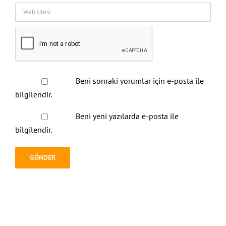
Beni sonraki yorumlar için e-posta ile
bilgilendir.
Beni yeni yazılarda e-posta ile
bilgilendir.
Arama Yap