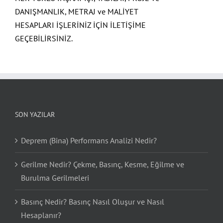
DANIŞMANLIK, METRAJ ve MALİYET
HESAPLARI İŞLERİNİZ İÇİN İLETİŞİME
GEÇEBİLİRSİNİZ.
SON YAZILAR
Deprem (Bina) Performans Analizi Nedir?
Gerilme Nedir? Çekme, Basınç, Kesme, Eğilme ve
Burulma Gerilmeleri
Basınç Nedir? Basınç Nasıl Oluşur ve Nasıl
Hesaplanır?