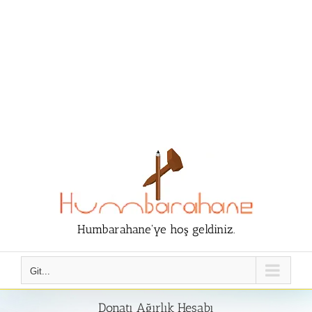
Humbarahane'ye hoş geldiniz.
Git...
Donatı Ağırlık Hesabı