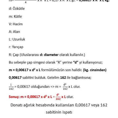
Donatı ağırlık hesabında kullanılan 0,00617 veya 162
sabitinin ispatı