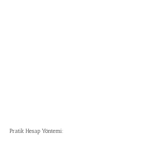
Pratik Hesap Yöntemi: