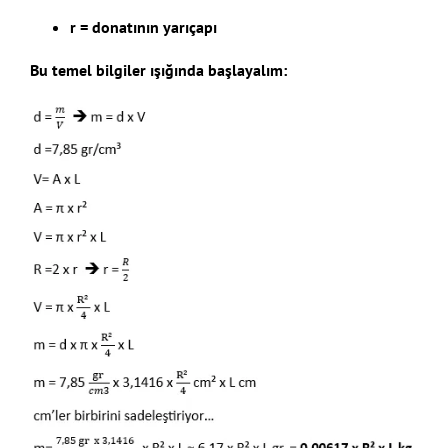
r = donatının yarıçapı
Bu temel bilgiler ışığında başlayalım: