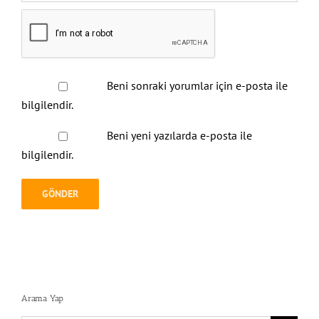
Beni sonraki yorumlar için e-posta ile
bilgilendir.
Beni yeni yazılarda e-posta ile
bilgilendir.
Arama Yap
Search