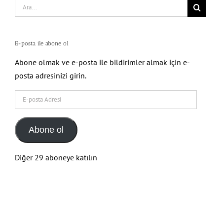
for:
E-posta ile abone ol
Abone olmak ve e-posta ile bildirimler almak için e-
posta adresinizi girin.
E-
posta
Adresi
Abone ol
Diğer 29 aboneye katılın