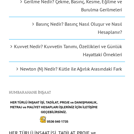
Burulma Gerilmeleri
Basınç Nedir? Basınç Nasıl Oluşur ve Nasıl
Hesaplanır?
Kuvvet Nedir? Kuvvetin Tanımı, Özellikleri ve Günlük
Hayattaki Örnekleri
Newton (N) Nedir? Kütle ile Ağırlık Arasındaki Fark
HUMBARAHANE İNŞAAT
HER TÜRLÜ İNŞAAT İŞİ, TADİLAT, PROJE ve