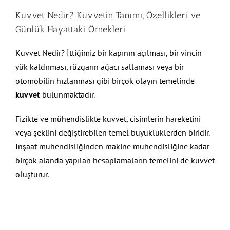
Kuvvet Nedir? Kuvvetin Tanımı, Özellikleri ve
Günlük Hayattaki Örnekleri
Kuvvet Nedir? İttiğimiz bir kapının açılması, bir vincin
yük kaldırması, rüzgarın ağacı sallaması veya bir
otomobilin hızlanması gibi birçok olayın temelinde
kuvvet
bulunmaktadır.
Fizikte ve mühendislikte kuvvet, cisimlerin hareketini
veya şeklini değiştirebilen temel büyüklüklerden biridir.
İnşaat mühendisliğinden makine mühendisliğine kadar
birçok alanda yapılan hesaplamaların temelini de kuvvet
oluşturur.