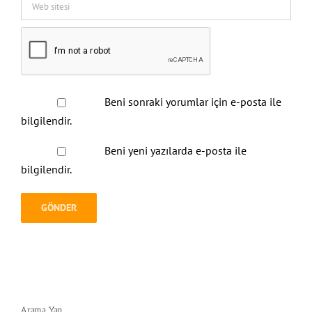
Beni sonraki yorumlar için e-posta ile
bilgilendir.
Beni yeni yazılarda e-posta ile
bilgilendir.
Arama Yap