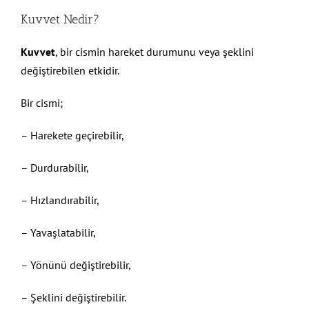
Kuvvet Nedir?
Kuvvet
, bir cismin hareket durumunu veya şeklini
değiştirebilen etkidir.
Bir cismi;
– Harekete geçirebilir,
– Durdurabilir,
– Hızlandırabilir,
– Yavaşlatabilir,
– Yönünü değiştirebilir,
– Şeklini değiştirebilir.