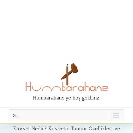
Humbarahane'ye hoş geldiniz.
Git...
Kuvvet Nedir? Kuvvetin Tanımı, Özellikleri ve