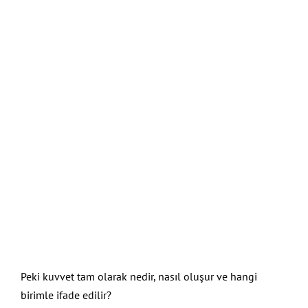
Peki kuvvet tam olarak nedir, nasıl oluşur ve hangi
birimle ifade edilir?