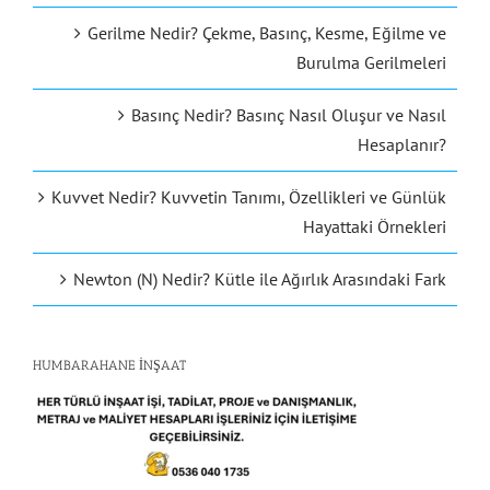
Gerilme Nedir? Çekme, Basınç, Kesme, Eğilme ve
Burulma Gerilmeleri
Basınç Nedir? Basınç Nasıl Oluşur ve Nasıl
Hesaplanır?
Kuvvet Nedir? Kuvvetin Tanımı, Özellikleri ve Günlük
Hayattaki Örnekleri
Newton (N) Nedir? Kütle ile Ağırlık Arasındaki Fark
HUMBARAHANE İNŞAAT