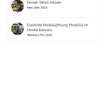
Donatı Tahvil Hesabı
Mart 18th, 2018
Elastisite Modülü(Young Modülü) ve
Hooke Kanunu
Temmuz 17th, 2018