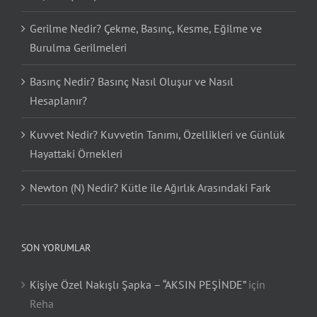
Gerilme Nedir? Çekme, Basınç, Kesme, Eğilme ve
Burulma Gerilmeleri
Basınç Nedir? Basınç Nasıl Oluşur ve Nasıl
Hesaplanır?
Kuvvet Nedir? Kuvvetin Tanımı, Özellikleri ve Günlük
Hayattaki Örnekleri
Newton (N) Nedir? Kütle ile Ağırlık Arasındaki Fark
SON YORUMLAR
Kişiye Özel Nakışlı Şapka – “AKSIN PEŞİNDE”
için
Reha