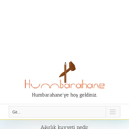
Humbarahane'ye hoş geldiniz.
Git...
Ağırlık kuvveti nedir