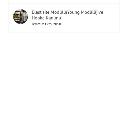
Elastisite Modülü(Young Modülü) ve
Hooke Kanunu
Temmuz 17th, 2018