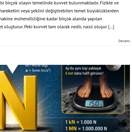
bi birçok olayın temelinde kuvvet bulunmaktadır. Fizikte ve
hareketini veya şeklini değiştirebilen temel büyüklüklerden
 makine mühendisliğine kadar birçok alanda yapılan
 oluşturur. Peki kuvvet tam olarak nedir, nasıl oluşur
[...]
Devamı