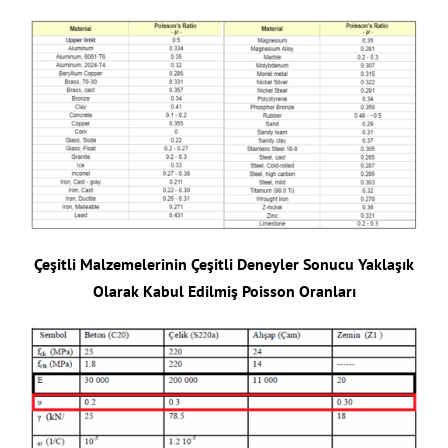
Çeşitli Malzemelerinin Çeşitli Deneyler Sonucu Yaklaşık
Olarak Kabul Edilmiş Poisson Oranları