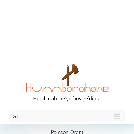
Humbarahane'ye hoş geldiniz.
Git...
Poisson Oranı