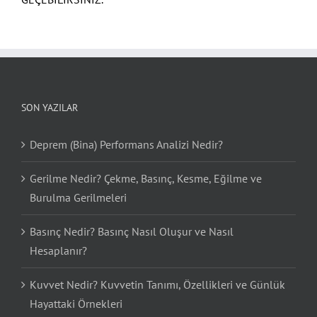
SON YAZILAR
Deprem (Bina) Performans Analizi Nedir?
Gerilme Nedir? Çekme, Basınç, Kesme, Eğilme ve
Burulma Gerilmeleri
Basınç Nedir? Basınç Nasıl Oluşur ve Nasıl
Hesaplanır?
Kuvvet Nedir? Kuvvetin Tanımı, Özellikleri ve Günlük
Hayattaki Örnekleri