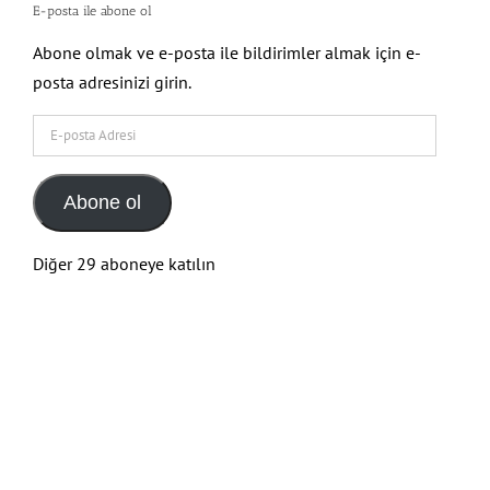
Abone olmak ve e-posta ile bildirimler almak için e-
posta adresinizi girin.
E-
posta
Adresi
Abone ol
Diğer 29 aboneye katılın