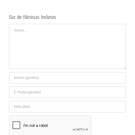
Siz de fikrinizi belirtin
Comment