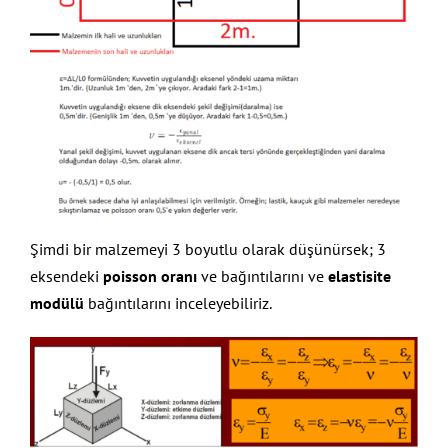
Şimdi bir malzemeyi 3 boyutlu olarak düşünürsek; 3
eksendeki
poisson oranı
ve bağıntılarını ve
elastisite
modülü
bağıntılarını inceleyebiliriz.