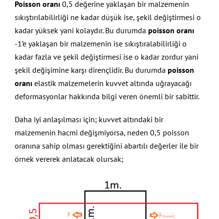
Poisson oranı
0,5 değerine yaklaşan bir malzemenin
sıkıştırılabilirliği ne kadar düşük ise, şekil değiştirmesi o
kadar yüksek yani kolaydır. Bu durumda
poisson oranı
-1’e yaklaşan bir malzemenin ise sıkıştıralabilirliği o
kadar fazla ve şekil değiştirmesi ise o kadar zordur yani
şekil değişimine karşı dirençlidir. Bu durumda
poisson
oranı
elastik malzemelerin kuvvet altında uğrayacağı
deformasyonlar hakkında bilgi veren önemli bir sabittir.
Daha iyi anlaşılması için; kuvvet altındaki bir
malzemenin hacmi değişmiyorsa, neden 0,5 poisson
oranına sahip olması gerektiğini abartılı değerler ile bir
örnek vererek anlatacak olursak;