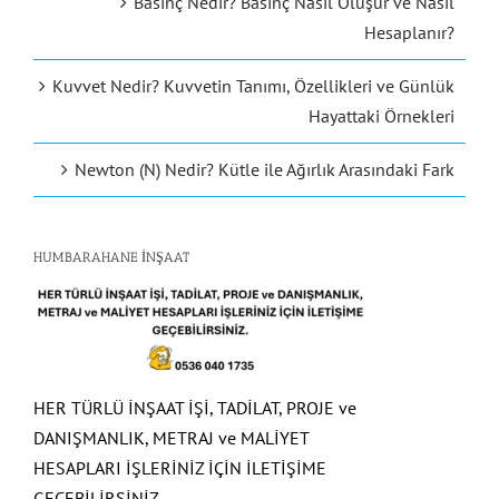
Hesaplanır?
Kuvvet Nedir? Kuvvetin Tanımı, Özellikleri ve Günlük
Hayattaki Örnekleri
Newton (N) Nedir? Kütle ile Ağırlık Arasındaki Fark
HUMBARAHANE İNŞAAT
HER TÜRLÜ İNŞAAT İŞİ, TADİLAT, PROJE ve
DANIŞMANLIK, METRAJ ve MALİYET
HESAPLARI İŞLERİNİZ İÇİN İLETİŞİME
GEÇEBİLİRSİNİZ.