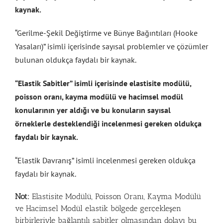
kaynak.
“Gerilme-Şekil Değiştirme ve Bünye Bağıntıları (Hooke
Yasaları)” isimli içerisinde sayısal problemler ve çözümler
bulunan oldukça faydalı bir kaynak.
“Elastik Sabitler” isimli içerisinde elastisite modülü,
poisson oranı, kayma modülü ve hacimsel modül
konularının yer aldığı ve bu konuların sayısal
örneklerle desteklendiği incelenmesi gereken oldukça
faydalı bir kaynak.
“Elastik Davranış” isimli incelenmesi gereken oldukça
faydalı bir kaynak.
Not:
Elastisite Modülü, Poisson Oranı, Kayma Modülü
ve Hacimsel Modül elastik bölgede gerçekleşen
birbirleriyle bağlantılı sabitler olmasından dolayı bu