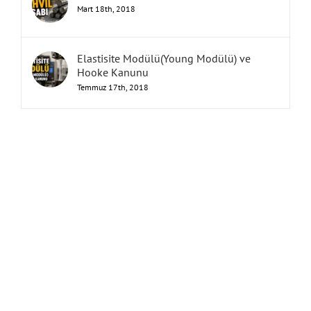
Mart 18th, 2018
Elastisite Modülü(Young Modülü) ve
Hooke Kanunu
Temmuz 17th, 2018