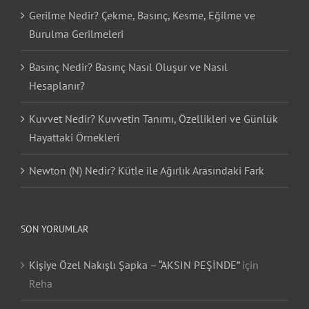
Gerilme Nedir? Çekme, Basınç, Kesme, Eğilme ve
Burulma Gerilmeleri
Basınç Nedir? Basınç Nasıl Oluşur ve Nasıl
Hesaplanır?
Kuvvet Nedir? Kuvvetin Tanımı, Özellikleri ve Günlük
Hayattaki Örnekleri
Newton (N) Nedir? Kütle ile Ağırlık Arasındaki Fark
SON YORUMLAR
Kişiye Özel Nakışlı Şapka – “AKSIN PEŞİNDE”
için
Reha