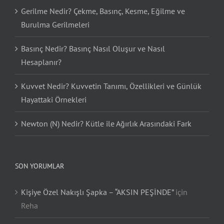
Gerilme Nedir? Çekme, Basınç, Kesme, Eğilme ve
Burulma Gerilmeleri
Basınç Nedir? Basınç Nasıl Oluşur ve Nasıl
Hesaplanır?
Kuvvet Nedir? Kuvvetin Tanımı, Özellikleri ve Günlük
Hayattaki Örnekleri
Newton (N) Nedir? Kütle ile Ağırlık Arasındaki Fark
SON YORUMLAR
Kişiye Özel Nakışlı Şapka – “AKSIN PEŞİNDE”
için
Reha