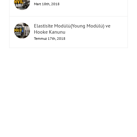
Mart 18th, 2018
Elastisite Modülü(Young Modülü) ve
Hooke Kanunu
Temmuz 17th, 2018