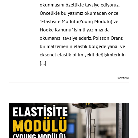
okunmasını özellikle tavsiye ediyoruz.
Öncelikle bu yazımız okumadan önce
"Elastisite Modülü(Young Modülü) ve
Hooke Kanunu" isimli yazımızı da
okumanızı tavsiye ederiz. Poisson Oranı;
bir malzemenin elastik bölgede yanal ve
eksenel elastik birim şekil değişimlerinin
[...]
Devamı