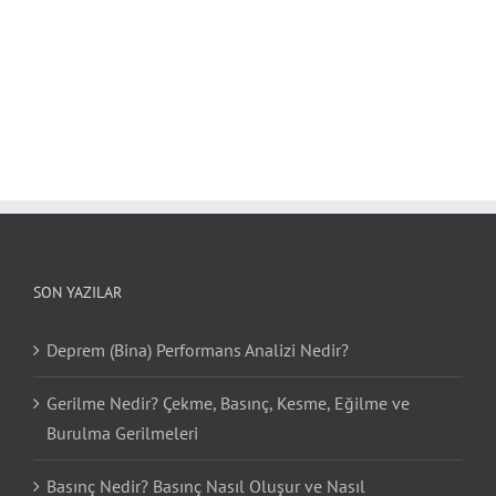
SON YAZILAR
Deprem (Bina) Performans Analizi Nedir?
Gerilme Nedir? Çekme, Basınç, Kesme, Eğilme ve
Burulma Gerilmeleri
Basınç Nedir? Basınç Nasıl Oluşur ve Nasıl