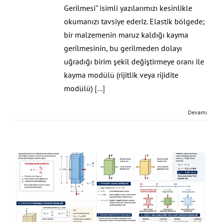
Gerilmesi" isimli yazılarımızı kesinlikle
okumanızı tavsiye ederiz. Elastik bölgede;
bir malzemenin maruz kaldığı kayma
gerilmesinin, bu gerilmeden dolayı
uğradığı birim şekil değiştirmeye oranı ile
kayma modülü (rijitlik veya rijidite
modülü)
[...]
Devamı