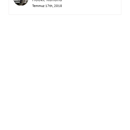
Temmuz 17th, 2018