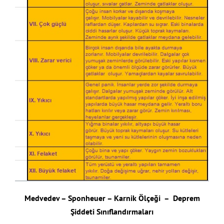
Medvedev – Sponheuer – Karnik Ölçeği – Deprem
Şiddeti Sınıflandırmaları