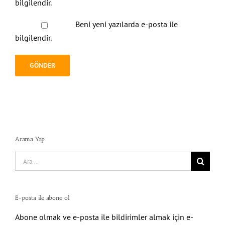
bilgilendir.
Beni yeni yazılarda e-posta ile
bilgilendir.
Arama Yap
Search
for:
E-posta ile abone ol
Abone olmak ve e-posta ile bildirimler almak için e-