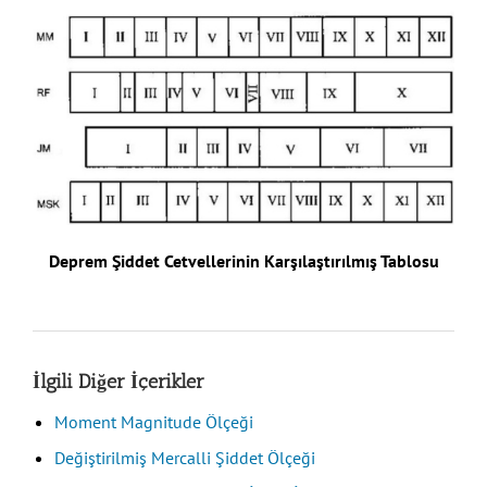
Deprem Şiddet Cetvellerinin Karşılaştırılmış Tablosu
İlgili Diğer İçerikler
Moment Magnitude Ölçeği
Değiştirilmiş Mercalli Şiddet Ölçeği