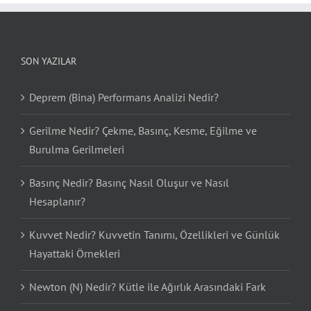
SON YAZILAR
Deprem (Bina) Performans Analizi Nedir?
Gerilme Nedir? Çekme, Basınç, Kesme, Eğilme ve
Burulma Gerilmeleri
Basınç Nedir? Basınç Nasıl Oluşur ve Nasıl
Hesaplanır?
Kuvvet Nedir? Kuvvetin Tanımı, Özellikleri ve Günlük
Hayattaki Örnekleri
Newton (N) Nedir? Kütle ile Ağırlık Arasındaki Fark