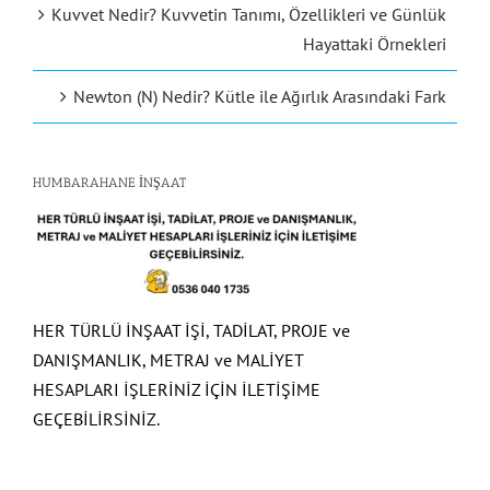
Kuvvet Nedir? Kuvvetin Tanımı, Özellikleri ve Günlük
Hayattaki Örnekleri
Newton (N) Nedir? Kütle ile Ağırlık Arasındaki Fark
HUMBARAHANE İNŞAAT
HER TÜRLÜ İNŞAAT İŞİ, TADİLAT, PROJE ve
DANIŞMANLIK, METRAJ ve MALİYET
HESAPLARI İŞLERİNİZ İÇİN İLETİŞİME
GEÇEBİLİRSİNİZ.