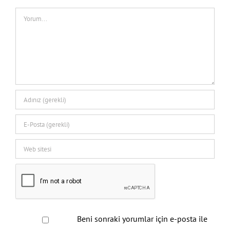
Comment
Beni sonraki yorumlar için e-posta ile