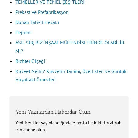
TEMELLER VE TEMEL ÇEŞİTLERİ
Prekast ve Prefabrikasyon
Donatı Tahvil Hesabı
Deprem
ASIL SUÇ BİZ İNŞAAT MÜHENDİSLERİNDE OLABİLİR
Mİ?
Richter Ölçeği
Kuvvet Nedir? Kuvvetin Tanımı, Özellikleri ve Günlük
Hayattaki Örnekleri
Yeni Yazılardan Haberdar Olun
Yeni içerikler yayınlandığında e-posta ile bildirim almak
için abone olun.