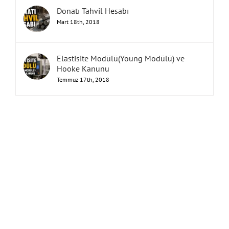
Donatı Tahvil Hesabı
Mart 18th, 2018
Elastisite Modülü(Young Modülü) ve
Hooke Kanunu
Temmuz 17th, 2018