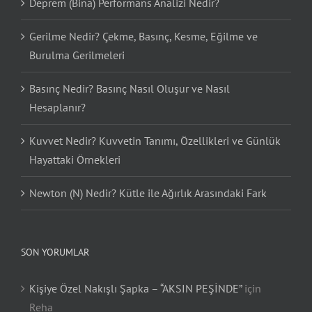
Deprem (Bina) Performans Analizi Nedir?
Gerilme Nedir? Çekme, Basınç, Kesme, Eğilme ve
Burulma Gerilmeleri
Basınç Nedir? Basınç Nasıl Oluşur ve Nasıl
Hesaplanır?
Kuvvet Nedir? Kuvvetin Tanımı, Özellikleri ve Günlük
Hayattaki Örnekleri
Newton (N) Nedir? Kütle ile Ağırlık Arasındaki Fark
SON YORUMLAR
Kişiye Özel Nakışlı Şapka – “AKSIN PEŞİNDE”
için
Reha