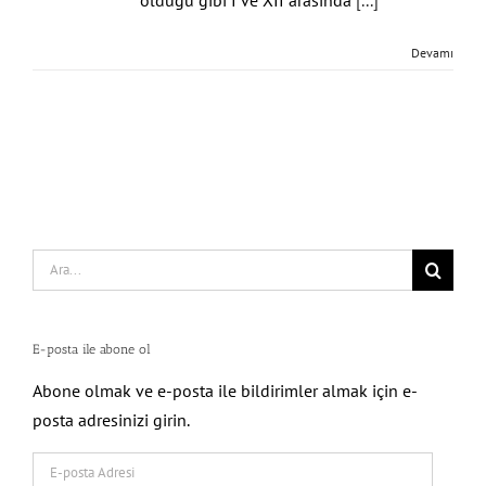
Devamı
Search
for:
E-posta ile abone ol
Abone olmak ve e-posta ile bildirimler almak için e-
posta adresinizi girin.
E-