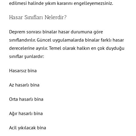
edilmesi halinde yıkım kararını engelleyemezsiniz.
Hasar Sınıfları Nelerdir?
Deprem sonrası binalar hasar durumuna göre
sınıflandırılır. Güncel uygulamalarda binalar farklı hasar
derecelerine ayrılır. Temel olarak halkın en çok duyduğu
sınıflar şunlardır:
Hasarsız bina
Az hasarlı bina
Orta hasarlı bina
Ağır hasarlı bina
Acil yıkılacak bina