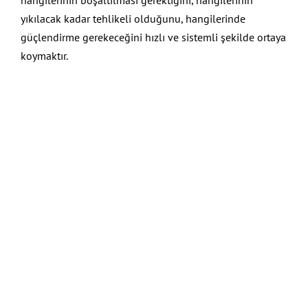
yıkılacak kadar tehlikeli olduğunu, hangilerinde
güçlendirme gerekeceğini hızlı ve sistemli şekilde ortaya
koymaktır.