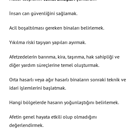
İnsan can güvenliğini sağlamak.
Acil boşaltılması gereken binaları belirlemek.
Yıkılma riski taşıyan yapıları ayırmak.
Afetzedelerin barınma, kira, taşınma, hak sahipliği ve
diğer yardım süreçlerine temel oluşturmak.
Orta hasarlı veya ağır hasarlı binaların sonraki teknik ve
idari işlemlerini başlatmak.
Hangi bölgelerde hasarın yoğunlaştığını belirlemek.
Afetin genel hayata etkili olup olmadığını
değerlendirmek.