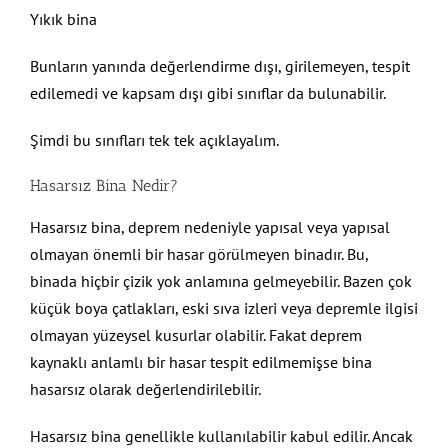
Yıkık bina
Bunların yanında değerlendirme dışı, girilemeyen, tespit
edilemedi ve kapsam dışı gibi sınıflar da bulunabilir.
Şimdi bu sınıfları tek tek açıklayalım.
Hasarsız Bina Nedir?
Hasarsız bina, deprem nedeniyle yapısal veya yapısal
olmayan önemli bir hasar görülmeyen binadır. Bu,
binada hiçbir çizik yok anlamına gelmeyebilir. Bazen çok
küçük boya çatlakları, eski sıva izleri veya depremle ilgisi
olmayan yüzeysel kusurlar olabilir. Fakat deprem
kaynaklı anlamlı bir hasar tespit edilmemişse bina
hasarsız olarak değerlendirilebilir.
Hasarsız bina genellikle kullanılabilir kabul edilir. Ancak