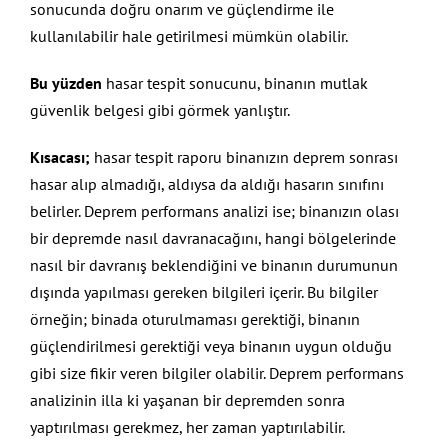
sonucunda doğru onarım ve güçlendirme ile
kullanılabilir hale getirilmesi mümkün olabilir.
Bu yüzden
hasar tespit sonucunu, binanın mutlak
güvenlik belgesi gibi görmek yanlıştır.
Kısacası;
hasar tespit raporu binanızın deprem sonrası
hasar alıp almadığı, aldıysa da aldığı hasarın sınıfını
belirler. Deprem performans analizi ise; binanızın olası
bir depremde nasıl davranacağını, hangi bölgelerinde
nasıl bir davranış beklendiğini ve binanın durumunun
dışında yapılması gereken bilgileri içerir. Bu bilgiler
örneğin; binada oturulmaması gerektiği, binanın
güçlendirilmesi gerektiği veya binanın uygun olduğu
gibi size fikir veren bilgiler olabilir. Deprem performans
analizinin illa ki yaşanan bir depremden sonra
yaptırılması gerekmez, her zaman yaptırılabilir.