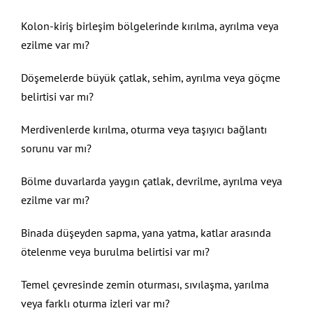
Kolon-kiriş birleşim bölgelerinde kırılma, ayrılma veya
ezilme var mı?
Döşemelerde büyük çatlak, sehim, ayrılma veya göçme
belirtisi var mı?
Merdivenlerde kırılma, oturma veya taşıyıcı bağlantı
sorunu var mı?
Bölme duvarlarda yaygın çatlak, devrilme, ayrılma veya
ezilme var mı?
Binada düşeyden sapma, yana yatma, katlar arasında
ötelenme veya burulma belirtisi var mı?
Temel çevresinde zemin oturması, sıvılaşma, yarılma
veya farklı oturma izleri var mı?