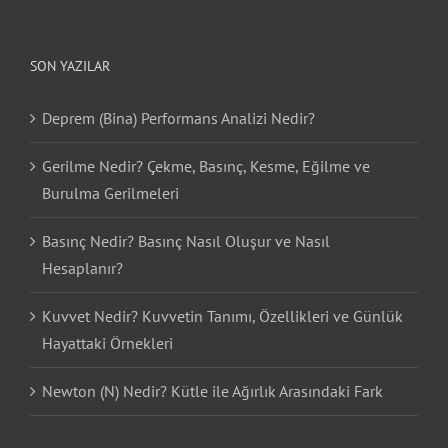
SON YAZILAR
Deprem (Bina) Performans Analizi Nedir?
Gerilme Nedir? Çekme, Basınç, Kesme, Eğilme ve
Burulma Gerilmeleri
Basınç Nedir? Basınç Nasıl Oluşur ve Nasıl
Hesaplanır?
Kuvvet Nedir? Kuvvetin Tanımı, Özellikleri ve Günlük
Hayattaki Örnekleri
Newton (N) Nedir? Kütle ile Ağırlık Arasındaki Fark