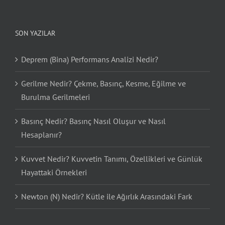
SON YAZILAR
Deprem (Bina) Performans Analizi Nedir?
Gerilme Nedir? Çekme, Basınç, Kesme, Eğilme ve
Burulma Gerilmeleri
Basınç Nedir? Basınç Nasıl Oluşur ve Nasıl
Hesaplanır?
Kuvvet Nedir? Kuvvetin Tanımı, Özellikleri ve Günlük
Hayattaki Örnekleri
Newton (N) Nedir? Kütle ile Ağırlık Arasındaki Fark