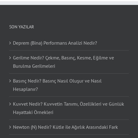
SON YAZILAR
Deprem (Bina) Performans Analizi Nedir?
Gerilme Nedir? Çekme, Basınç, Kesme, Eğilme ve
Burulma Gerilmeleri
Basınç Nedir? Basınç Nasıl Oluşur ve Nasıl
Hesaplanır?
Kuvvet Nedir? Kuvvetin Tanımı, Özellikleri ve Günlük
Hayattaki Örnekleri
Newton (N) Nedir? Kütle ile Ağırlık Arasındaki Fark