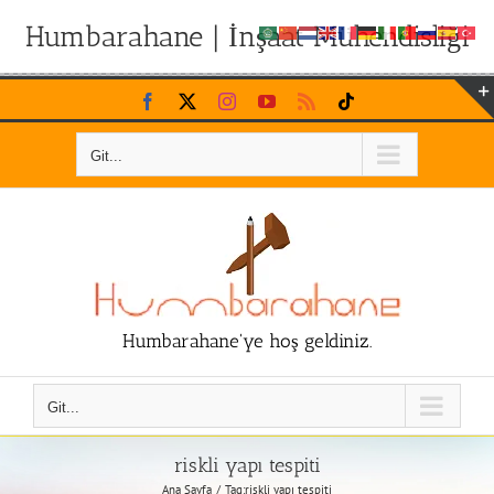
Humbarahane | İnşaat Mühendisliği
Skip
Facebook
X
Instagram
YouTube
Rss
Tiktok
to
content
Git...
Humbarahane'ye hoş geldiniz.
Git...
riskli yapı tespiti
Ana Sayfa
Tag:
riskli yapı tespiti