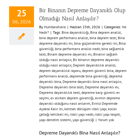
Bir Binanın Depreme Dayanıklı Olup
25
Olmadığı Nasıl Anlaşılır?
06, 2026
By
Humbarahane
|
Haziran 25th, 2026
|
Categories:
Ne
Nedir?
|
Tags:
Bina dayanıklılığı
,
Bina deprem analizi
,
bina deprem performans analizi
,
bina deprem testi
,
Bina
depreme dayanıklı mı
,
bina güçlendirme gerekli mi
,
Bina
güvenliği
,
bina performans analizi nedir
,
bina sağlamlık
testi
,
Binam depreme dayanıklı mı
,
Binanın sağlam
olduğu nasıl anlaşılır
,
Bir binanın depreme dayanıklı
olduğu nasıl anlaşılır
,
Deprem dayanıklılık analizi
,
deprem dayanıklılık raporu
,
deprem güvenli bina
,
deprem
performans analizi
,
depremde bina güvenliği
,
depreme
dayanıklı bina
,
Depreme dayanıklı bina nasıl anlaşılır
,
Depreme dayanıklı bina testi
,
Depreme dayanıklı ev
,
Depreme dayanıklılık testi
,
depreme karşı güvenli ev
seçimi
,
ev alırken deprem güvenliği
,
evimin depreme
dayanıklı olduğunu nasıl anlarım
,
Eviniz Depremde
Ayakta Kalır mı
,
kentsel dönüşüm riskli yapı
,
kolon
çatlağı tehlikeli mi
,
riskli yapı nedir
,
riskli yapı tespiti
,
yapı denetim sistemi
,
yapı güvenliği
|
Yorum yok
Depreme Dayanıklı Bina Nasıl Anlaşılır?