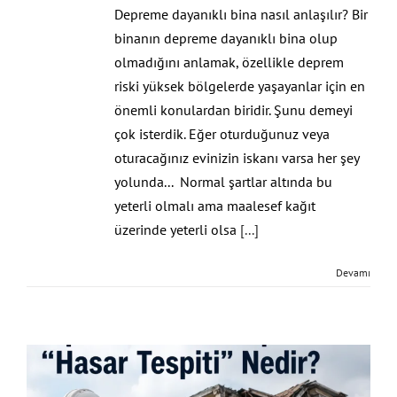
Depreme dayanıklı bina nasıl anlaşılır? Bir
binanın depreme dayanıklı bina olup
olmadığını anlamak, özellikle deprem
riski yüksek bölgelerde yaşayanlar için en
önemli konulardan biridir. Şunu demeyi
çok isterdik. Eğer oturduğunuz veya
oturacağınız evinizin iskanı varsa her şey
yolunda... Normal şartlar altında bu
yeterli olmalı ama maalesef kağıt
üzerinde yeterli olsa
[...]
Devamı