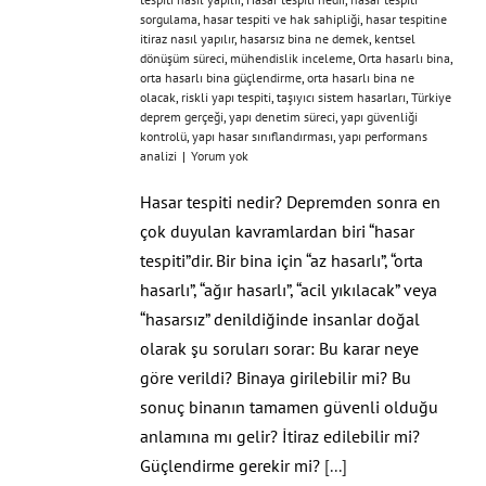
sorgulama
,
hasar tespiti ve hak sahipliği
,
hasar tespitine
itiraz nasıl yapılır
,
hasarsız bina ne demek
,
kentsel
dönüşüm süreci
,
mühendislik inceleme
,
Orta hasarlı bina
,
orta hasarlı bina güçlendirme
,
orta hasarlı bina ne
olacak
,
riskli yapı tespiti
,
taşıyıcı sistem hasarları
,
Türkiye
deprem gerçeği
,
yapı denetim süreci
,
yapı güvenliği
kontrolü
,
yapı hasar sınıflandırması
,
yapı performans
analizi
|
Yorum yok
Hasar tespiti nedir? Depremden sonra en
çok duyulan kavramlardan biri “hasar
tespiti”dir. Bir bina için “az hasarlı”, “orta
hasarlı”, “ağır hasarlı”, “acil yıkılacak” veya
“hasarsız” denildiğinde insanlar doğal
olarak şu soruları sorar: Bu karar neye
göre verildi? Binaya girilebilir mi? Bu
sonuç binanın tamamen güvenli olduğu
anlamına mı gelir? İtiraz edilebilir mi?
Güçlendirme gerekir mi?
[...]