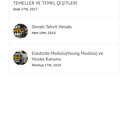
TEMELLER VE TEMEL ÇEŞİTLERİ
Ocak 27th, 2017
Donatı Tahvil Hesabı
Mart 18th, 2018
Elastisite Modülü(Young Modülü) ve
Hooke Kanunu
Temmuz 17th, 2018