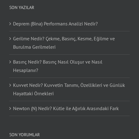
SON YAZILAR
Deprem (Bina) Performans Analizi Nedir?
Gerilme Nedir? Çekme, Basınç, Kesme, Eğilme ve
Burulma Gerilmeleri
Basınç Nedir? Basınç Nasıl Oluşur ve Nasıl
Hesaplanır?
Kuvvet Nedir? Kuvvetin Tanımı, Özellikleri ve Günlük
Hayattaki Örnekleri
Newton (N) Nedir? Kütle ile Ağırlık Arasındaki Fark
SON YORUMLAR