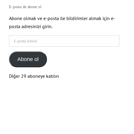
E-posta ile abone ol
Abone olmak ve e-posta ile bildirimler almak için e-
posta adresinizi girin.
E-
posta
Adresi
Abone ol
Diğer 29 aboneye katılın