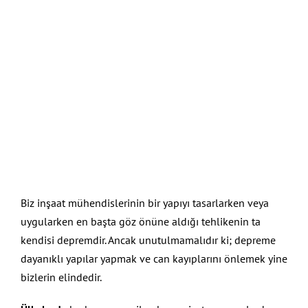
Biz inşaat mühendislerinin bir yapıyı tasarlarken veya
uygularken en başta göz önüne aldığı tehlikenin ta
kendisi depremdir. Ancak unutulmamalıdır ki; depreme
dayanıklı yapılar yapmak ve can kayıplarını önlemek yine
bizlerin elindedir.