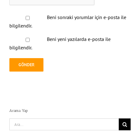
Beni sonraki yorumlar için e-posta ile
bilgilendir.
Beni yeni yazılarda e-posta ile
bilgilendir.
Arama Yap
Search
for: