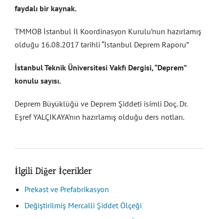
faydalı bir kaynak.
TMMOB İstanbul İl Koordinasyon Kurulu’nun hazırlamış
olduğu 16.08.2017 tarihli “İstanbul Deprem Raporu”
İstanbul Teknik Üniversitesi Vakfı Dergisi, “Deprem”
konulu sayısı.
Deprem Büyüklüğü ve Deprem Şiddeti isimli Doç. Dr.
Eşref YALÇIKAYA’nın hazırlamış olduğu ders notları.
İlgili Diğer İçerikler
Prekast ve Prefabrikasyon
Değiştirilmiş Mercalli Şiddet Ölçeği