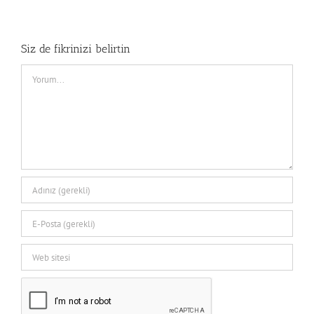
Siz de fikrinizi belirtin
Comment