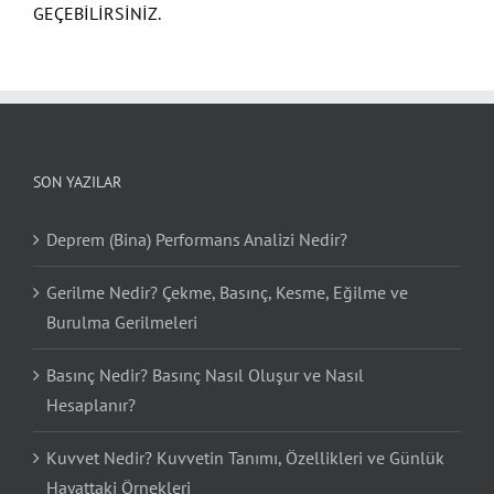
GEÇEBİLİRSİNİZ.
SON YAZILAR
Deprem (Bina) Performans Analizi Nedir?
Gerilme Nedir? Çekme, Basınç, Kesme, Eğilme ve
Burulma Gerilmeleri
Basınç Nedir? Basınç Nasıl Oluşur ve Nasıl
Hesaplanır?
Kuvvet Nedir? Kuvvetin Tanımı, Özellikleri ve Günlük
Hayattaki Örnekleri