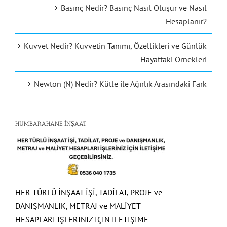
Basınç Nedir? Basınç Nasıl Oluşur ve Nasıl
Hesaplanır?
Kuvvet Nedir? Kuvvetin Tanımı, Özellikleri ve Günlük
Hayattaki Örnekleri
Newton (N) Nedir? Kütle ile Ağırlık Arasındaki Fark
HUMBARAHANE İNŞAAT
HER TÜRLÜ İNŞAAT İŞİ, TADİLAT, PROJE ve
DANIŞMANLIK, METRAJ ve MALİYET
HESAPLARI İŞLERİNİZ İÇİN İLETİŞİME