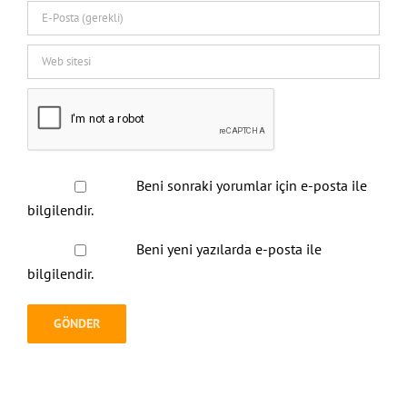
Beni sonraki yorumlar için e-posta ile
bilgilendir.
Beni yeni yazılarda e-posta ile
bilgilendir.