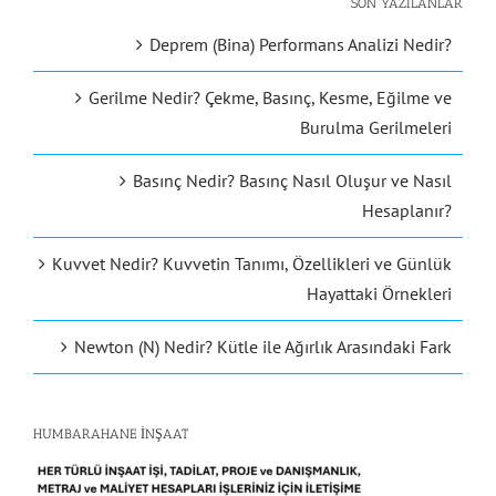
SON YAZILANLAR
Deprem (Bina) Performans Analizi Nedir?
Gerilme Nedir? Çekme, Basınç, Kesme, Eğilme ve
Burulma Gerilmeleri
Basınç Nedir? Basınç Nasıl Oluşur ve Nasıl
Hesaplanır?
Kuvvet Nedir? Kuvvetin Tanımı, Özellikleri ve Günlük
Hayattaki Örnekleri
Newton (N) Nedir? Kütle ile Ağırlık Arasındaki Fark
HUMBARAHANE İNŞAAT