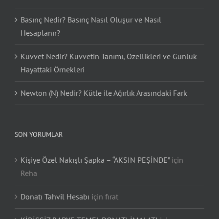
Basınç Nedir? Basınç Nasıl Oluşur ve Nasıl
Hesaplanır?
Kuvvet Nedir? Kuvvetin Tanımı, Özellikleri ve Günlük
Hayattaki Örnekleri
Newton (N) Nedir? Kütle ile Ağırlık Arasındaki Fark
SON YORUMLAR
Kişiye Özel Nakışlı Şapka – “AKSIN PEŞİNDE”
için
Reha
Donatı Tahvil Hesabı
için
fırat