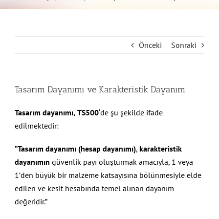
Önceki
Sonraki
Tasarım Dayanımı ve Karakteristik Dayanım
Tasarım dayanımı,
TS500
‘de şu şekilde ifade
edilmektedir:
“Tasarım dayanımı (hesap dayanımı)
,
karakteristik
dayanımın
güvenlik payı oluşturmak amacıyla, 1 veya
1’den büyük bir malzeme katsayısına bölünmesiyle elde
edilen ve kesit hesabında temel alınan dayanım
değeridir.”