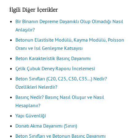
İlgili Diğer İçerikler
Bir Binanın Depreme Dayanıklı Olup Olmadığı Nasıl
Anlaşılır?
Betonun Elastisite Modülü, Kayma Modülü, Poisson
Oranı ve Isıl Genleşme Katsayısı
Beton Karakteristik Basınç Dayanımı
Çelik Çubuk Deney Raporu İncelemesi
Beton Sınıfları (C20, C25, C30, C35…) Nedir?
Özellikleri Nelerdir?
Basınç Nedir? Basınç Nasıl Oluşur ve Nasıl
Hesaplanır?
Yapı Güvenliği
Donatı Akma Dayanımı (Sınırı)
Beton Sınıfları ve Betonun Basınç Dayanımı