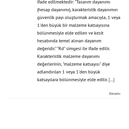
ifade edilmektedir: "Tasarım dayanımı
(hesap dayanımı), karakteristik dayanımın
güvenlik payı oluşturmak amacıyla, 1 veya
1'den büyük bir malzeme katsayısına
bölünmesiyle elde edilen ve kesit
hesabında temel alınan dayanım
değeridir." "Rd" simgesi ile ifade edilir.
Karakteristik malzeme dayanımı
değerlerinin, "malzeme katsayısı" diye
adlandırılan 1 veya 1'den büyük
katsayılara bölünmesiyle elde edilir.
[...]
Devamı