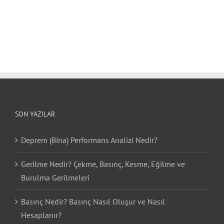
SON YAZILAR
Deprem (Bina) Performans Analizi Nedir?
Gerilme Nedir? Çekme, Basınç, Kesme, Eğilme ve
Burulma Gerilmeleri
Basınç Nedir? Basınç Nasıl Oluşur ve Nasıl
Hesaplanır?