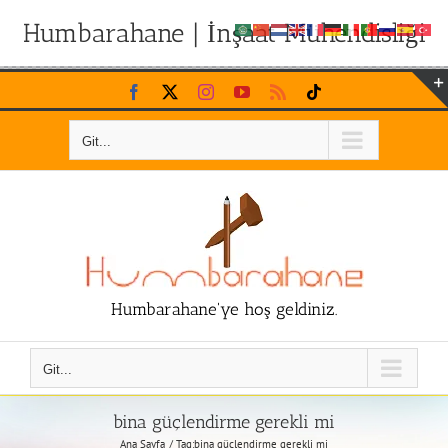
Humbarahane | İnşaat Mühendisliği
Skip
Facebook
X
Instagram
YouTube
Rss
Tiktok
to
content
Git...
Humbarahane'ye hoş geldiniz.
Git...
bina güçlendirme gerekli mi
Ana Sayfa
Tag:
bina güçlendirme gerekli mi