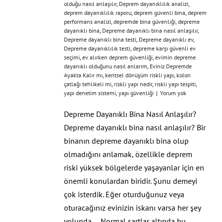
olduğu nasıl anlaşılır
,
Deprem dayanıklılık analizi
,
deprem dayanıklılık raporu
,
deprem güvenli bina
,
deprem
performans analizi
,
depremde bina güvenliği
,
depreme
dayanıklı bina
,
Depreme dayanıklı bina nasıl anlaşılır
,
Depreme dayanıklı bina testi
,
Depreme dayanıklı ev
,
Depreme dayanıklılık testi
,
depreme karşı güvenli ev
seçimi
,
ev alırken deprem güvenliği
,
evimin depreme
dayanıklı olduğunu nasıl anlarım
,
Eviniz Depremde
Ayakta Kalır mı
,
kentsel dönüşüm riskli yapı
,
kolon
çatlağı tehlikeli mi
,
riskli yapı nedir
,
riskli yapı tespiti
,
yapı denetim sistemi
,
yapı güvenliği
|
Yorum yok
Depreme Dayanıklı Bina Nasıl Anlaşılır?
Depreme dayanıklı bina nasıl anlaşılır? Bir
binanın depreme dayanıklı bina olup
olmadığını anlamak, özellikle deprem
riski yüksek bölgelerde yaşayanlar için en
önemli konulardan biridir. Şunu demeyi
çok isterdik. Eğer oturduğunuz veya
oturacağınız evinizin iskanı varsa her şey
yolunda... Normal şartlar altında bu