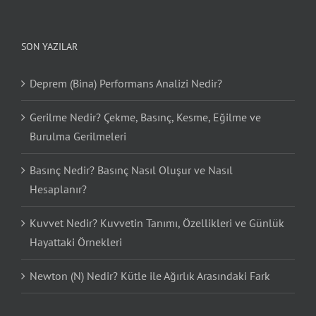
SON YAZILAR
Deprem (Bina) Performans Analizi Nedir?
Gerilme Nedir? Çekme, Basınç, Kesme, Eğilme ve
Burulma Gerilmeleri
Basınç Nedir? Basınç Nasıl Oluşur ve Nasıl
Hesaplanır?
Kuvvet Nedir? Kuvvetin Tanımı, Özellikleri ve Günlük
Hayattaki Örnekleri
Newton (N) Nedir? Kütle ile Ağırlık Arasındaki Fark