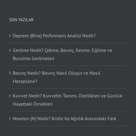
SON YAZILAR
Deprem (Bina) Performans Analizi Nedir?
Gerilme Nedir? Çekme, Basınç, Kesme, Eğilme ve
Burulma Gerilmeleri
Basınç Nedir? Basınç Nasıl Oluşur ve Nasıl
Hesaplanır?
Kuvvet Nedir? Kuvvetin Tanımı, Özellikleri ve Günlük
Hayattaki Örnekleri
Newton (N) Nedir? Kütle ile Ağırlık Arasındaki Fark