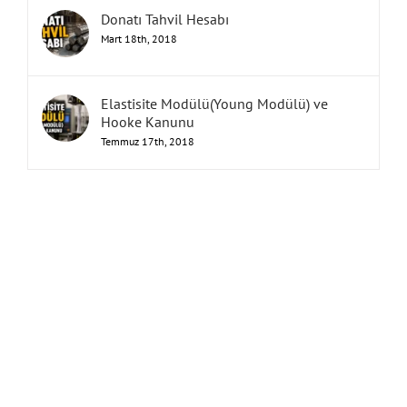
Donatı Tahvil Hesabı
Mart 18th, 2018
Elastisite Modülü(Young Modülü) ve
Hooke Kanunu
Temmuz 17th, 2018