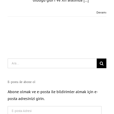
Devamı
Search
for:
E-posta ile abone ol
Abone olmak ve e-posta ile bildirimler almak için e-
posta adresinizi girin.
E-