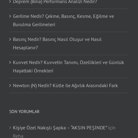
Deprem (Bina) Performans Analizi Nedir?
Gerilme Nedir? Çekme, Basınç, Kesme, Eğilme ve
Burulma Gerilmeleri
Basınç Nedir? Basınç Nasıl Oluşur ve Nasıl
Hesaplanır?
Kuvvet Nedir? Kuvvetin Tanımı, Özellikleri ve Günlük
Hayattaki Örnekleri
Newton (N) Nedir? Kütle ile Ağırlık Arasındaki Fark
SON YORUMLAR
Kişiye Özel Nakışlı Şapka – “AKSIN PEŞİNDE”
için
Reha