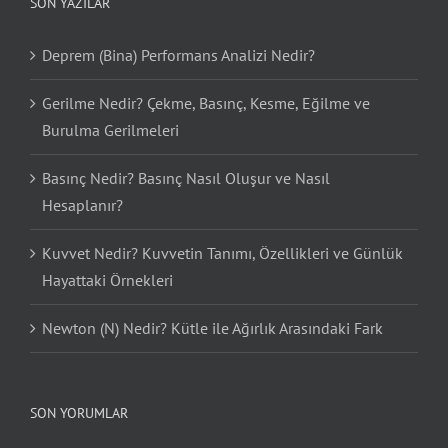
SON YAZILAR
Deprem (Bina) Performans Analizi Nedir?
Gerilme Nedir? Çekme, Basınç, Kesme, Eğilme ve
Burulma Gerilmeleri
Basınç Nedir? Basınç Nasıl Oluşur ve Nasıl
Hesaplanır?
Kuvvet Nedir? Kuvvetin Tanımı, Özellikleri ve Günlük
Hayattaki Örnekleri
Newton (N) Nedir? Kütle ile Ağırlık Arasındaki Fark
SON YORUMLAR