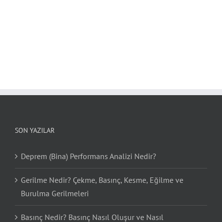
SON YAZILAR
Deprem (Bina) Performans Analizi Nedir?
Gerilme Nedir? Çekme, Basınç, Kesme, Eğilme ve
Burulma Gerilmeleri
Basınç Nedir? Basınç Nasıl Oluşur ve Nasıl