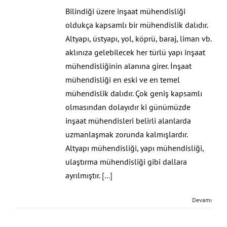
Bilindiği üzere inşaat mühendisliği
oldukça kapsamlı bir mühendislik dalıdır.
Altyapı, üstyapı, yol, köprü, baraj, liman vb.
aklınıza gelebilecek her türlü yapı inşaat
mühendisliğinin alanına girer. İnşaat
mühendisliği en eski ve en temel
mühendislik dalıdır. Çok geniş kapsamlı
olmasından dolayıdır ki günümüzde
inşaat mühendisleri belirli alanlarda
uzmanlaşmak zorunda kalmışlardır.
Altyapı mühendisliği, yapı mühendisliği,
ulaştırma mühendisliği gibi dallara
ayrılmıştır.
[...]
Devamı