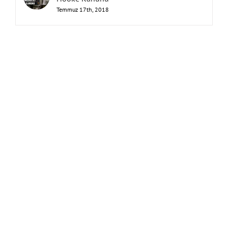
Temmuz 17th, 2018