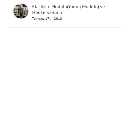
Elastisite Modülü(Young Modülü) ve
Hooke Kanunu
Temmuz 17th, 2018