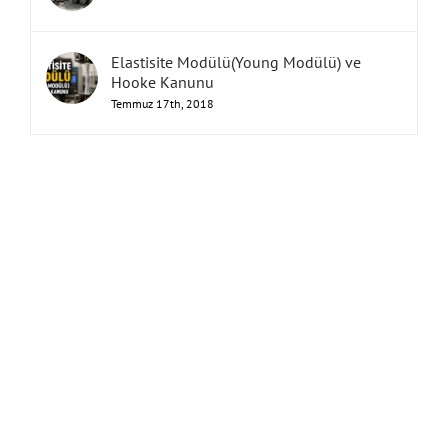
Elastisite Modülü(Young Modülü) ve
Hooke Kanunu
Temmuz 17th, 2018