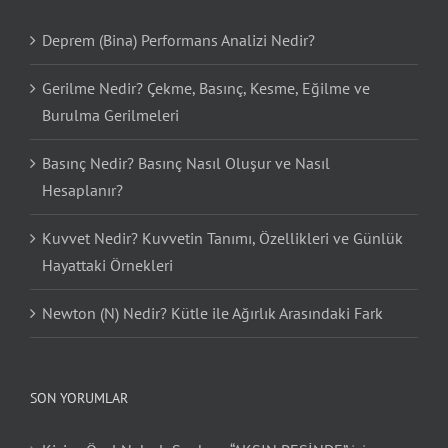
Deprem (Bina) Performans Analizi Nedir?
Gerilme Nedir? Çekme, Basınç, Kesme, Eğilme ve
Burulma Gerilmeleri
Basınç Nedir? Basınç Nasıl Oluşur ve Nasıl
Hesaplanır?
Kuvvet Nedir? Kuvvetin Tanımı, Özellikleri ve Günlük
Hayattaki Örnekleri
Newton (N) Nedir? Kütle ile Ağırlık Arasındaki Fark
SON YORUMLAR