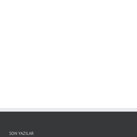
SON YAZILAR