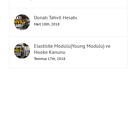
Donatı Tahvil Hesabı
Mart 18th, 2018
Elastisite Modülü(Young Modülü) ve
Hooke Kanunu
Temmuz 17th, 2018