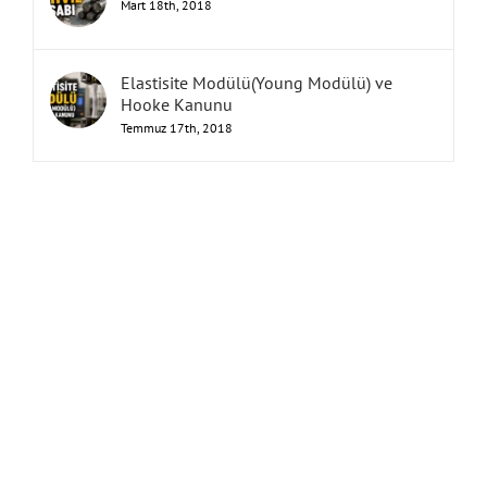
Mart 18th, 2018
Elastisite Modülü(Young Modülü) ve
Hooke Kanunu
Temmuz 17th, 2018