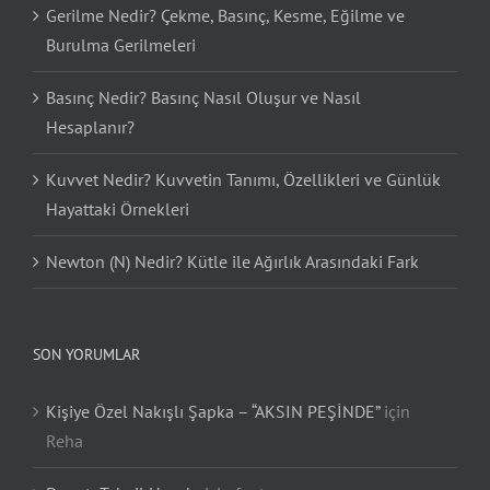
Gerilme Nedir? Çekme, Basınç, Kesme, Eğilme ve
Burulma Gerilmeleri
Basınç Nedir? Basınç Nasıl Oluşur ve Nasıl
Hesaplanır?
Kuvvet Nedir? Kuvvetin Tanımı, Özellikleri ve Günlük
Hayattaki Örnekleri
Newton (N) Nedir? Kütle ile Ağırlık Arasındaki Fark
SON YORUMLAR
Kişiye Özel Nakışlı Şapka – “AKSIN PEŞİNDE”
için
Reha