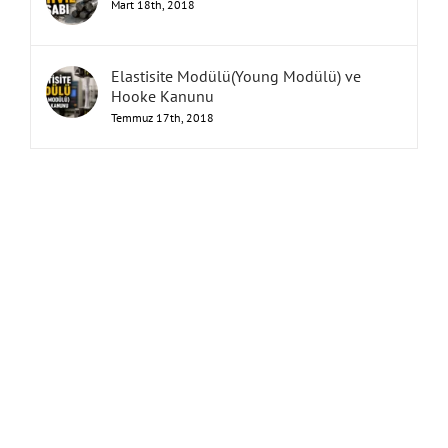
Mart 18th, 2018
Elastisite Modülü(Young Modülü) ve
Hooke Kanunu
Temmuz 17th, 2018