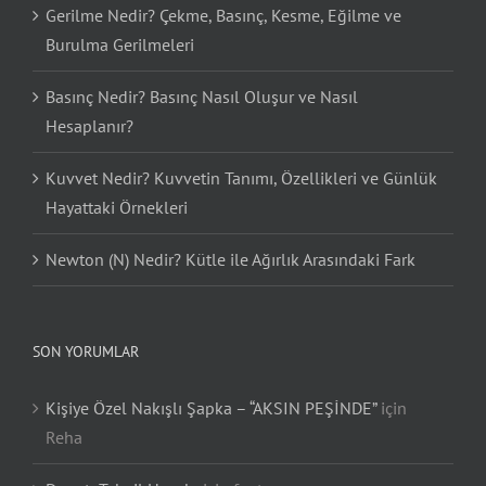
Gerilme Nedir? Çekme, Basınç, Kesme, Eğilme ve
Burulma Gerilmeleri
Basınç Nedir? Basınç Nasıl Oluşur ve Nasıl
Hesaplanır?
Kuvvet Nedir? Kuvvetin Tanımı, Özellikleri ve Günlük
Hayattaki Örnekleri
Newton (N) Nedir? Kütle ile Ağırlık Arasındaki Fark
SON YORUMLAR
Kişiye Özel Nakışlı Şapka – “AKSIN PEŞİNDE”
için
Reha