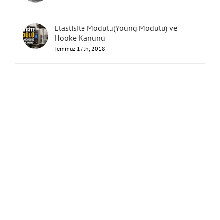
Elastisite Modülü(Young Modülü) ve
Hooke Kanunu
Temmuz 17th, 2018