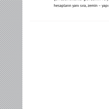
hesapların yanı sıra, zemin – yapı