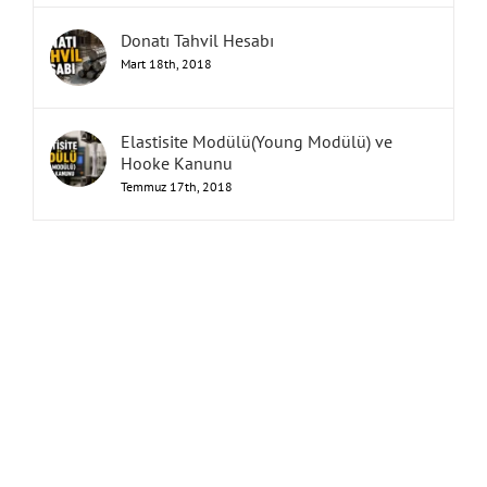
Donatı Tahvil Hesabı
Mart 18th, 2018
Elastisite Modülü(Young Modülü) ve
Hooke Kanunu
Temmuz 17th, 2018