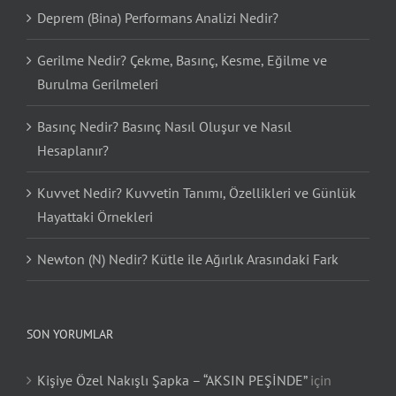
Deprem (Bina) Performans Analizi Nedir?
Gerilme Nedir? Çekme, Basınç, Kesme, Eğilme ve
Burulma Gerilmeleri
Basınç Nedir? Basınç Nasıl Oluşur ve Nasıl
Hesaplanır?
Kuvvet Nedir? Kuvvetin Tanımı, Özellikleri ve Günlük
Hayattaki Örnekleri
Newton (N) Nedir? Kütle ile Ağırlık Arasındaki Fark
SON YORUMLAR
Kişiye Özel Nakışlı Şapka – “AKSIN PEŞİNDE”
için