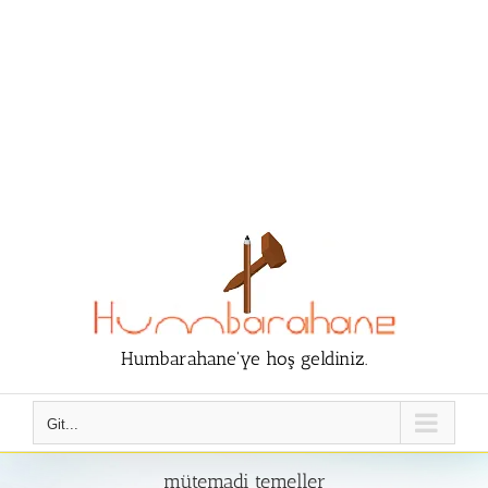
Humbarahane'ye hoş geldiniz.
Git...
mütemadi temeller