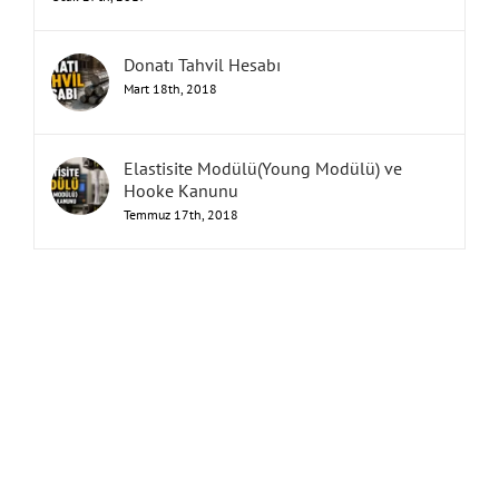
Donatı Tahvil Hesabı
Mart 18th, 2018
Elastisite Modülü(Young Modülü) ve
Hooke Kanunu
Temmuz 17th, 2018