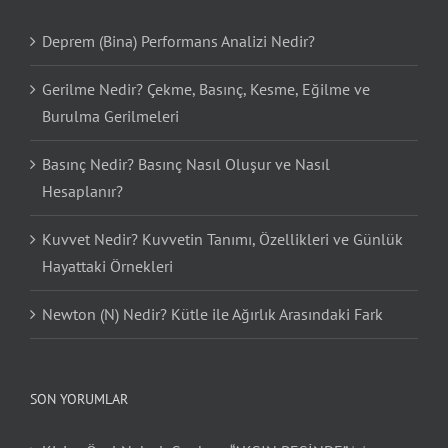
Deprem (Bina) Performans Analizi Nedir?
Gerilme Nedir? Çekme, Basınç, Kesme, Eğilme ve
Burulma Gerilmeleri
Basınç Nedir? Basınç Nasıl Oluşur ve Nasıl
Hesaplanır?
Kuvvet Nedir? Kuvvetin Tanımı, Özellikleri ve Günlük
Hayattaki Örnekleri
Newton (N) Nedir? Kütle ile Ağırlık Arasındaki Fark
SON YORUMLAR