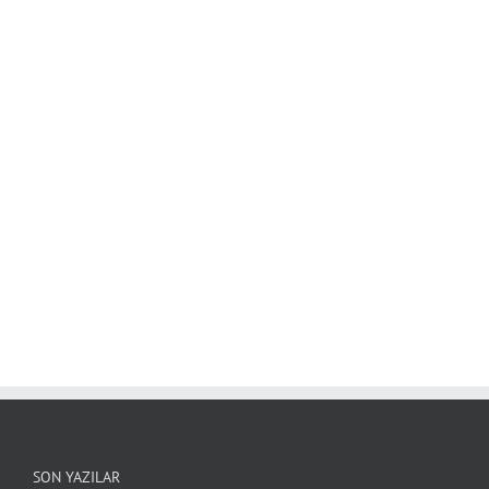
SON YAZILAR