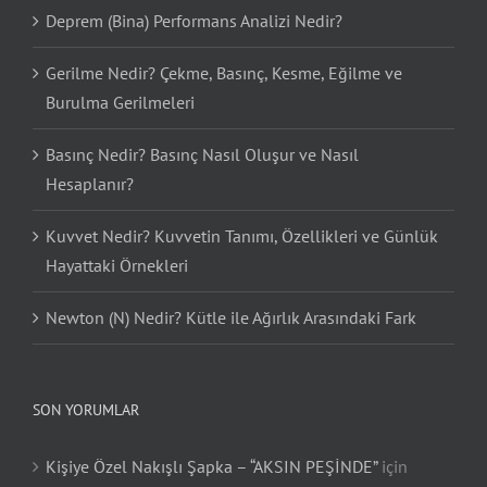
Deprem (Bina) Performans Analizi Nedir?
Gerilme Nedir? Çekme, Basınç, Kesme, Eğilme ve
Burulma Gerilmeleri
Basınç Nedir? Basınç Nasıl Oluşur ve Nasıl
Hesaplanır?
Kuvvet Nedir? Kuvvetin Tanımı, Özellikleri ve Günlük
Hayattaki Örnekleri
Newton (N) Nedir? Kütle ile Ağırlık Arasındaki Fark
SON YORUMLAR
Kişiye Özel Nakışlı Şapka – “AKSIN PEŞİNDE”
için