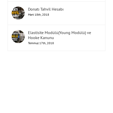
Donatı Tahvil Hesabı
Mart 18th, 2018
Elastisite Modülü(Young Modülü) ve
Hooke Kanunu
Temmuz 17th, 2018