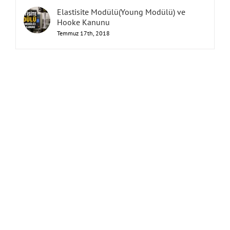
Elastisite Modülü(Young Modülü) ve
Hooke Kanunu
Temmuz 17th, 2018