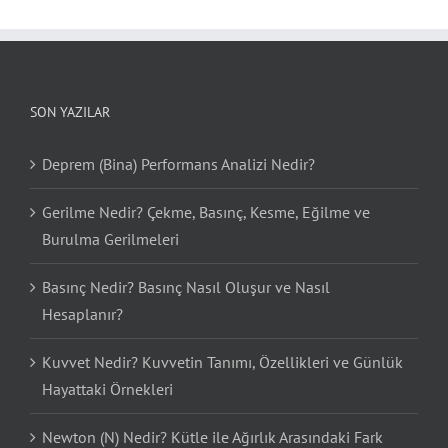
SON YAZILAR
Deprem (Bina) Performans Analizi Nedir?
Gerilme Nedir? Çekme, Basınç, Kesme, Eğilme ve
Burulma Gerilmeleri
Basınç Nedir? Basınç Nasıl Oluşur ve Nasıl
Hesaplanır?
Kuvvet Nedir? Kuvvetin Tanımı, Özellikleri ve Günlük
Hayattaki Örnekleri
Newton (N) Nedir? Kütle ile Ağırlık Arasındaki Fark