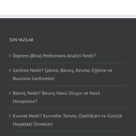
SON YAZILAR
Deprem (Bina) Performans Analizi Nedir?
Gerilme Nedir? Çekme, Basınç, Kesme, Eğilme ve
Burulma Gerilmeleri
Basınç Nedir? Basınç Nasıl Oluşur ve Nasıl
Hesaplanır?
Kuvvet Nedir? Kuvvetin Tanımı, Özellikleri ve Günlük
Hayattaki Örnekleri