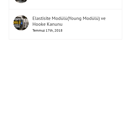
Elastisite Modülü(Young Modülü) ve
Hooke Kanunu
Temmuz 17th, 2018