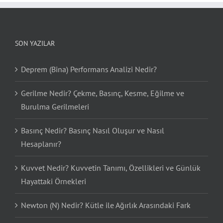
SON YAZILAR
Deprem (Bina) Performans Analizi Nedir?
Gerilme Nedir? Çekme, Basınç, Kesme, Eğilme ve
Burulma Gerilmeleri
Basınç Nedir? Basınç Nasıl Oluşur ve Nasıl
Hesaplanır?
Kuvvet Nedir? Kuvvetin Tanımı, Özellikleri ve Günlük
Hayattaki Örnekleri
Newton (N) Nedir? Kütle ile Ağırlık Arasındaki Fark