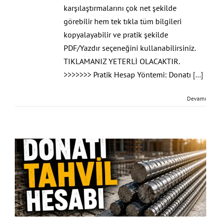
karşılaştırmalarını çok net şekilde
görebilir hem tek tıkla tüm bilgileri
kopyalayabilir ve pratik şekilde
PDF/Yazdır seçeneğini kullanabilirsiniz.
TIKLAMANIZ YETERLİ OLACAKTIR.
>>>>>>> Pratik Hesap Yöntemi: Donatı
[...]
Devamı