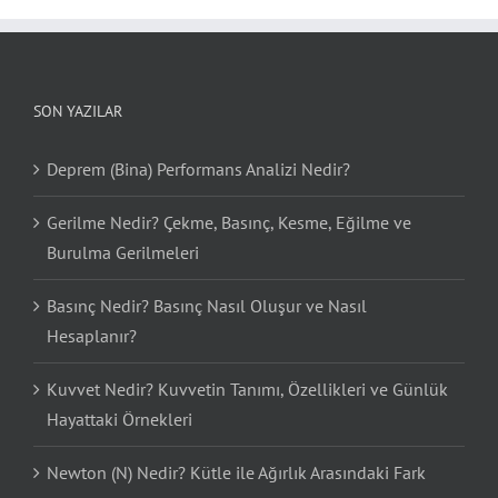
SON YAZILAR
Deprem (Bina) Performans Analizi Nedir?
Gerilme Nedir? Çekme, Basınç, Kesme, Eğilme ve
Burulma Gerilmeleri
Basınç Nedir? Basınç Nasıl Oluşur ve Nasıl
Hesaplanır?
Kuvvet Nedir? Kuvvetin Tanımı, Özellikleri ve Günlük
Hayattaki Örnekleri
Newton (N) Nedir? Kütle ile Ağırlık Arasındaki Fark