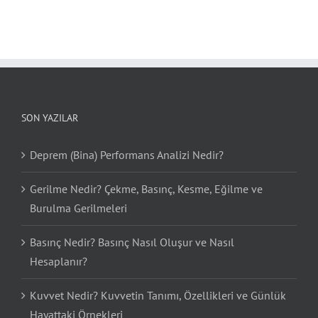
SON YAZILAR
Deprem (Bina) Performans Analizi Nedir?
Gerilme Nedir? Çekme, Basınç, Kesme, Eğilme ve
Burulma Gerilmeleri
Basınç Nedir? Basınç Nasıl Oluşur ve Nasıl
Hesaplanır?
Kuvvet Nedir? Kuvvetin Tanımı, Özellikleri ve Günlük
Hayattaki Örnekleri