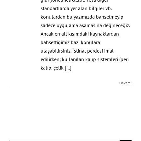
standartlarda yer alan bilgiler vb.
konulardan bu yazımızda bahsetmeyip
sadece uygulama aşamasına değineceğiz.
Ancak en alt kısımdaki kaynaklardan
bahsettiğimiz bazı konulara
ulaşabilirsiniz. İstinat perdesi imal
edilirken; kullanılan kalıp sistemleri (peri
kalıp, çelik
[...]
Devamı