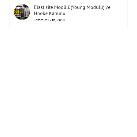
Elastisite Modülü(Young Modülü) ve
Hooke Kanunu
Temmuz 17th, 2018